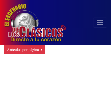
Artículos por página