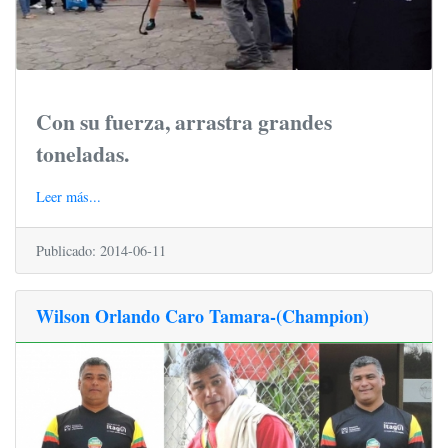
Con su fuerza, arrastra grandes
toneladas.
Leer más...
Publicado: 2014-06-11
Wilson Orlando Caro Tamara-(Champion)