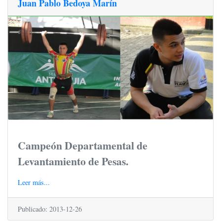
Juan Pablo Bedoya Marín
Campeón Departamental de
Levantamiento de Pesas.
Leer más...
Publicado: 2013-12-26