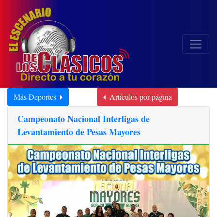
Más Deportes
Artículos por página
Campeonato Nacional Interligas de
Levantamiento de Pesas Mayores