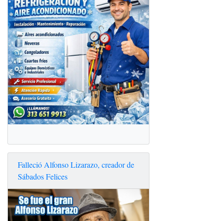
Falleció Alfonso Lizarazo, creador de
Sábados Felices