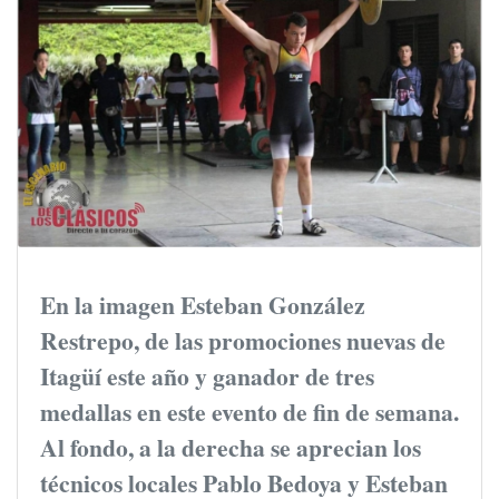
En la imagen Esteban González
Restrepo, de las promociones nuevas de
Itagüí este año y ganador de tres
medallas en este evento de fin de semana.
Al fondo, a la derecha se aprecian los
técnicos locales Pablo Bedoya y Esteban