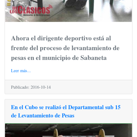
Ahora el dirigente deportivo está al
frente del proceso de levantamiento de
pesas en el municipio de Sabaneta
Leer más...
Publicado: 2016-10-14
En el Cubo se realizó el Departamental sub 15
de Levantamiento de Pesas