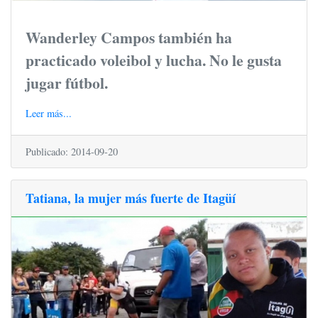
Wanderley Campos también ha
practicado voleibol y lucha. No le gusta
jugar fútbol.
Leer más...
Publicado: 2014-09-20
Tatiana, la mujer más fuerte de Itagüí