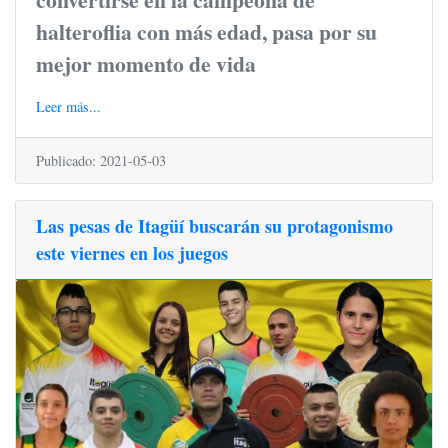
halteroflia con más edad, pasa por su
mejor momento de vida
Leer más...
Publicado: 2021-05-03
Las pesas de Itagüí buscarán su protagonismo
este viernes en los juegos