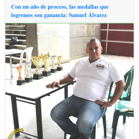
Con un año de proceso, las medallas que
logremos son ganancia: Samuel Álvarez