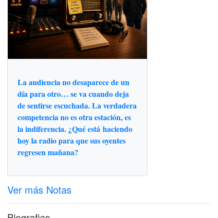
La audiencia no desaparece de un
día para otro… se va cuando deja
de sentirse escuchada. La verdadera
competencia no es otra estación, es
la indiferencia. ¿Qué está haciendo
hoy la radio para que sus oyentes
regresen mañana?
Ver más Notas
Biografias