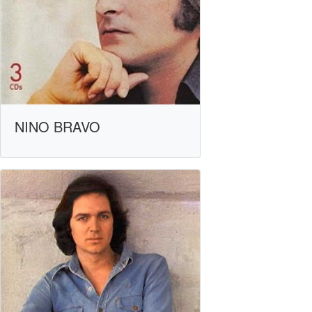
NINO BRAVO