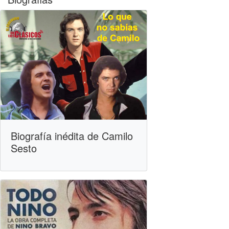
Biografía inédita de Camilo
Sesto