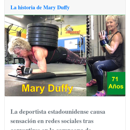
La historia de Mary Duffy
La deportista estadounidense causa
sensación en redes sociales tras
convertirse en la campeona de