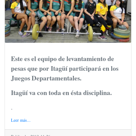
Este es el equipo de levantamiento de
pesas que por Itagüí participará en los
Juegos Departamentales.
Itagüí va con toda en ésta disciplina.
.
Leer más...