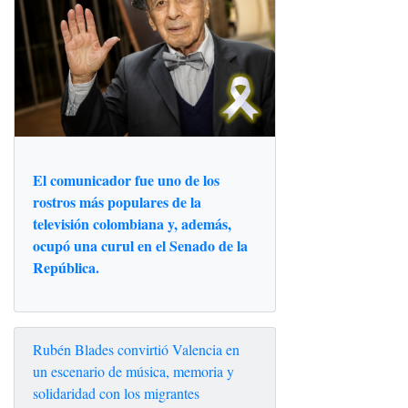
El comunicador fue uno de los
rostros más populares de la
televisión colombiana y, además,
ocupó una curul en el Senado de la
República.
Rubén Blades convirtió Valencia en
un escenario de música, memoria y
solidaridad con los migrantes