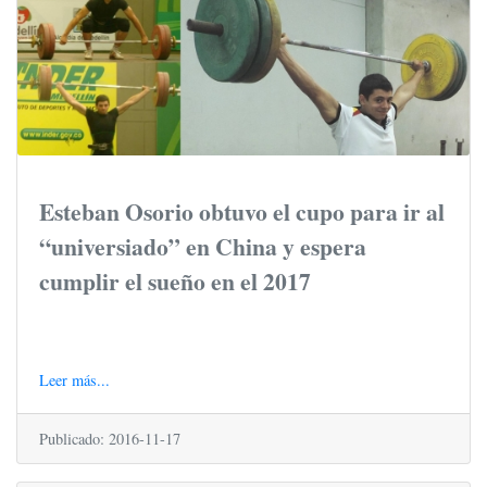
Esteban Osorio obtuvo el cupo para ir al
“universiado” en China y espera
cumplir el sueño en el 2017
Leer más...
Publicado: 2016-11-17