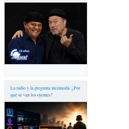
La radio y la pregunta incómoda: ¿Por
qué se van los oyentes?