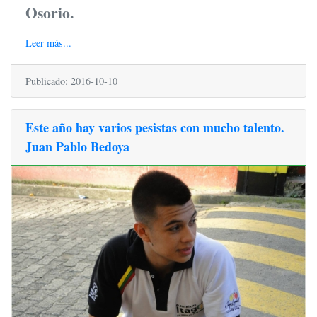
Osorio.
Leer más...
Publicado: 2016-10-10
Este año hay varios pesistas con mucho talento.
Juan Pablo Bedoya