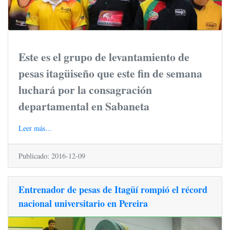
Este es el grupo de levantamiento de
pesas itagüiseño que este fin de semana
luchará por la consagración
departamental en Sabaneta
Leer más...
Publicado: 2016-12-09
Entrenador de pesas de Itagüí rompió el récord
nacional universitario en Pereira