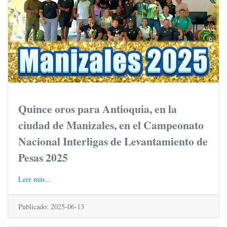
Quince oros para Antioquia, en la
ciudad de Manizales, en el Campeonato
Nacional Interligas de Levantamiento de
Pesas 2025
Leer más...
Publicado: 2025-06-13