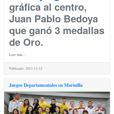
gráfica al centro,
Juan Pablo Bedoya
que ganó 3 medallas
de Oro.
Leer más...
Publicado: 2013-12-12
Juegos Departamentales en Marinilla