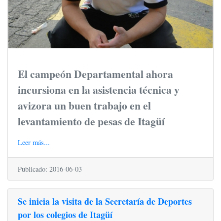
El campeón Departamental ahora
incursiona en la asistencia técnica y
avizora un buen trabajo en el
levantamiento de pesas de Itagüí
Leer más...
Publicado: 2016-06-03
Se inicia la visita de la Secretaría de Deportes
por los colegios de Itagüí