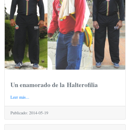
Un enamorado de la Halterofilia
Leer más...
Publicado: 2014-05-19