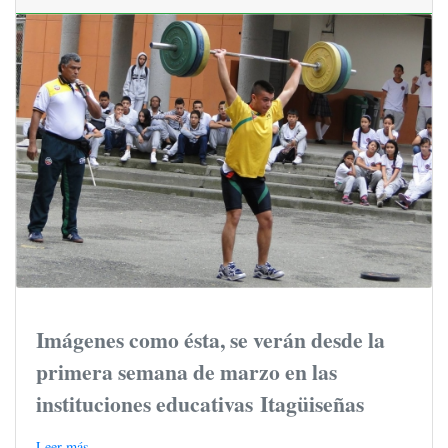
Imágenes como ésta, se verán desde la
primera semana de marzo en las
instituciones educativas Itagüiseñas
Leer más...