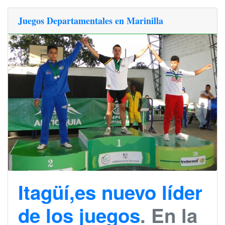
Juegos Departamentales en Marinilla
Itagüí,es nuevo líder
de los juegos
. En la