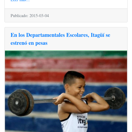
Publicado: 2015-03-04
En los Departamentales Escolares, Itagüí se
estrenó en pesas