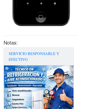
Notas:
SERVICIO RESPONSABLE Y
EFECTIVO