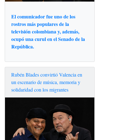
El comunicador fue uno de los
rostros más populares de la
televisión colombiana y, además,
ocupó una curul en el Senado de la
República.
Rubén Blades convirtió Valencia en
un escenario de música, memoria y
solidaridad con los migrantes