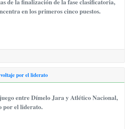
s de la finalización de la fase clasificatoria,
oncentra en los primeros cinco puestos.
oltaje por el liderato
 juego entre Dímelo Jara y Atlético Nacional,
 por el liderato.