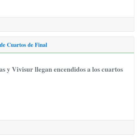
de Cuartos de Final
s y Vivisur llegan encendidos a los cuartos