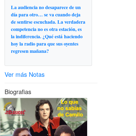
La audiencia no desaparece de un
día para otro… se va cuando deja
de sentirse escuchada. La verdadera
competencia no es otra estación, es
la indiferencia. ¿Qué está haciendo
hoy la radio para que sus oyentes
regresen mañana?
Ver más Notas
Biografias