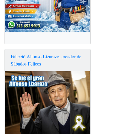
Falleció Alfonso Lizarazo, creador de
Sábados Felices