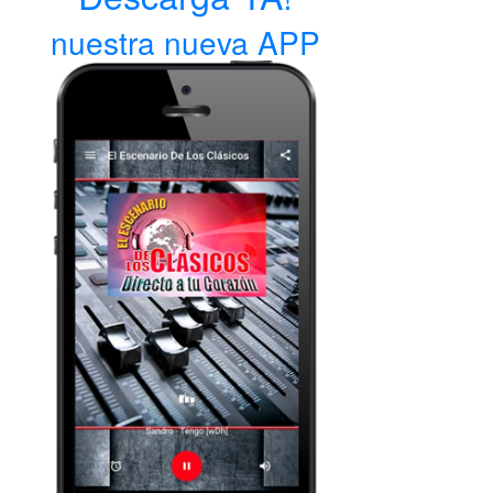
nuestra nueva APP