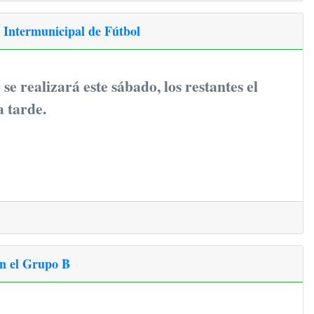
l Intermunicipal de Fútbol
se realizará este sábado, los restantes el
 tarde.
en el Grupo B