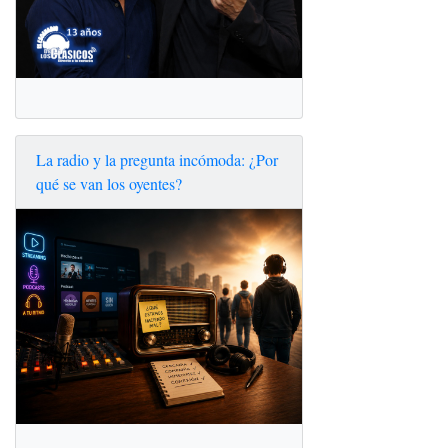
La radio y la pregunta incómoda: ¿Por
qué se van los oyentes?