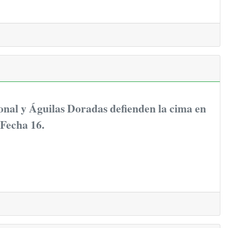
onal y Águilas Doradas defienden la cima en
 Fecha 16.