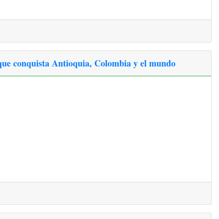
a que conquista Antioquia, Colombia y el mundo