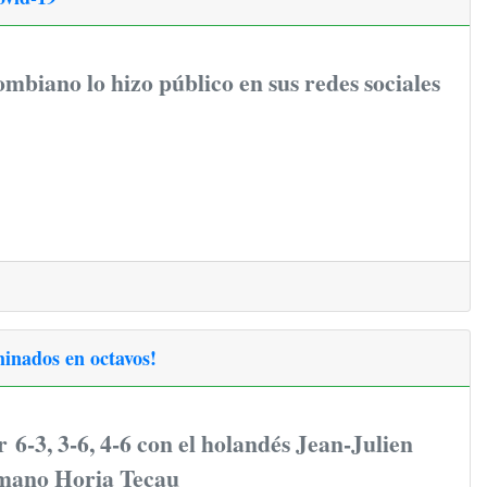
lombiano lo hizo público en sus redes sociales
inados en octavos!
 6-3, 3-6, 4-6 con el holandés Jean-Julien
umano Horia Tecau