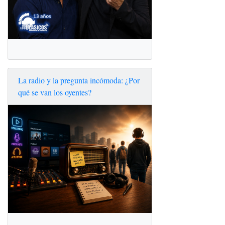
La radio y la pregunta incómoda: ¿Por
qué se van los oyentes?