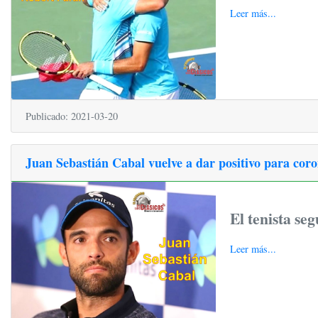
Leer más...
Publicado: 2021-03-20
Juan Sebastián Cabal vuelve a dar positivo para cor
El tenista seg
Leer más...