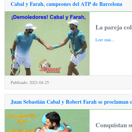
Cabal y Farah, campeones del ATP de Barcelona
La pareja col
Leer más...
Publicado: 2021-04-25
Juan Sebastián Cabal y Robert Farah se proclaman
Conquistan su