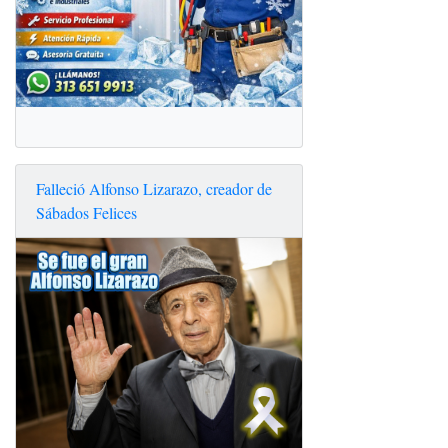
Falleció Alfonso Lizarazo, creador de
Sábados Felices