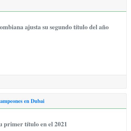
ombiana ajusta su segundo título del año
 campeones en Dubai
 primer título en el 2021