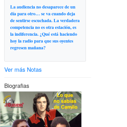
La audiencia no desaparece de un
día para otro… se va cuando deja
de sentirse escuchada. La verdadera
competencia no es otra estación, es
la indiferencia. ¿Qué está haciendo
hoy la radio para que sus oyentes
regresen mañana?
Ver más Notas
Biografias