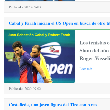
Publicado: 2020-09-03
Cabal y Farah inician el US Open en busca de otro tí
Los tenistas
Slam del año
Roger-Vasseli
Leer más...
Publicado: 2020-09-02
Castañeda, una joven figura del Tiro con Arco