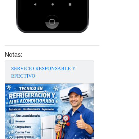
Notas:
SERVICIO RESPONSABLE Y
EFECTIVO