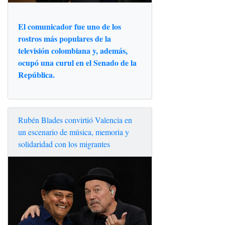
El comunicador fue uno de los
rostros más populares de la
televisión colombiana y, además,
ocupó una curul en el Senado de la
República.
Rubén Blades convirtió Valencia en
un escenario de música, memoria y
solidaridad con los migrantes