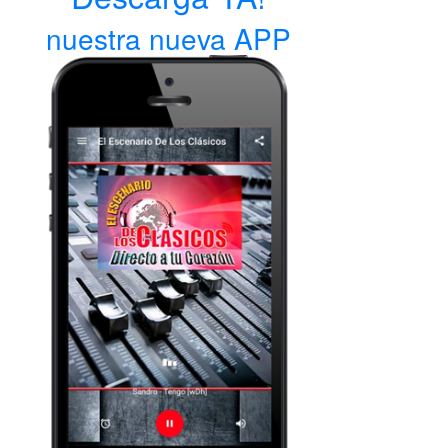
nuestra nueva APP