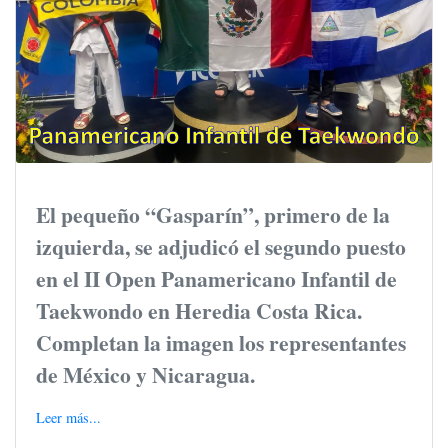
El pequeño “Gasparín”, primero de la
izquierda, se adjudicó el segundo puesto
en el II Open Panamericano Infantil de
Taekwondo en Heredia Costa Rica.
Completan la imagen los representantes
de México y Nicaragua.
Leer más...