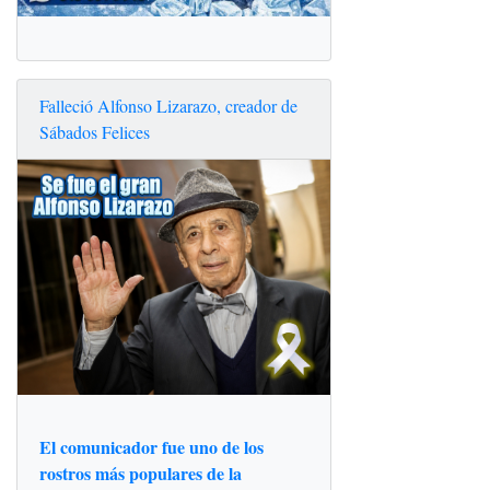
Falleció Alfonso Lizarazo, creador de
Sábados Felices
El comunicador fue uno de los
rostros más populares de la