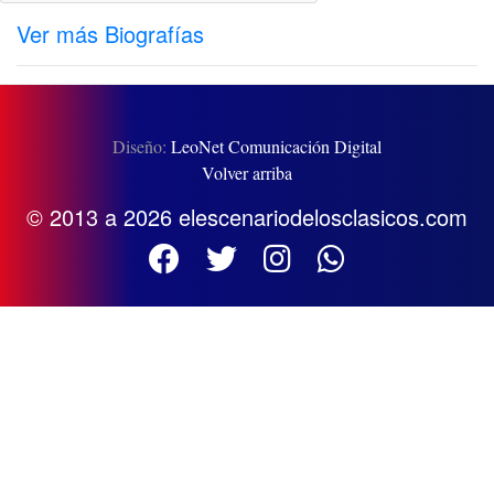
Ver más Biografías
Diseño:
LeoNet Comunicación Digital
Volver arriba
© 2013 a 2026 elescenariodelosclasicos.com