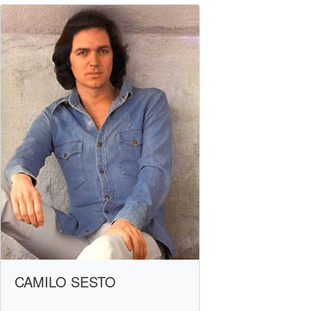
CAMILO SESTO