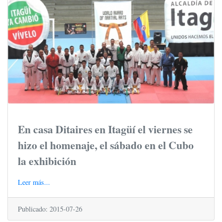
En casa Ditaires en Itagüí el viernes se
hizo el homenaje, el sábado en el Cubo
la exhibición
Leer más...
Publicado: 2015-07-26