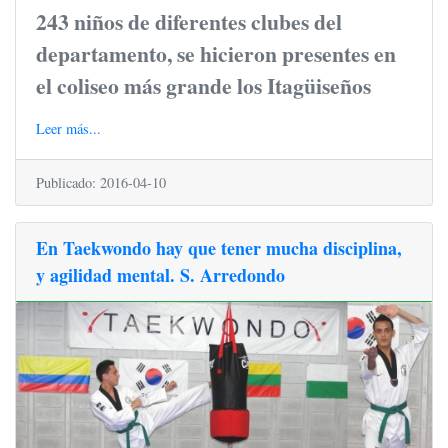
243 niños de diferentes clubes del
departamento, se hicieron presentes en
el coliseo más grande los Itagüiseños
Leer más...
Publicado: 2016-04-10
En Taekwondo hay que tener mucha disciplina,
y agilidad mental. S. Arredondo