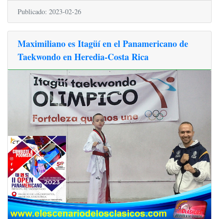
Publicado: 2023-02-26
Maximiliano es Itagüí en el Panamericano de
Taekwondo en Heredia-Costa Rica