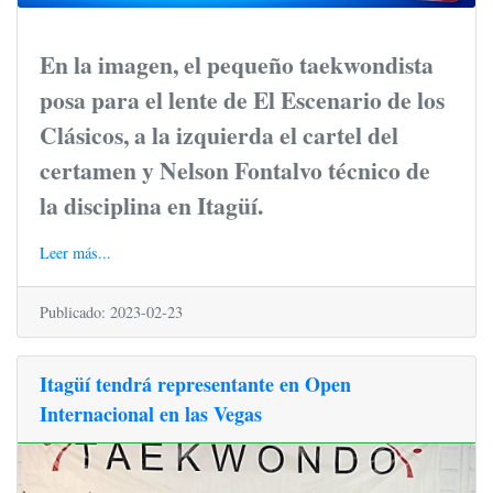
En la imagen, el pequeño taekwondista
posa para el lente de El Escenario de los
Clásicos, a la izquierda el cartel del
certamen y Nelson Fontalvo técnico de
la disciplina en Itagüí.
Leer más...
Publicado: 2023-02-23
Itagüí tendrá representante en Open
Internacional en las Vegas