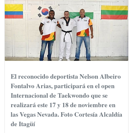
El reconocido deportista Nelson Albeiro
Fontalvo Arias, participará en el open
Internacional de Taekwondo que se
realizará este 17 y 18 de noviembre en
las Vegas Nevada. Foto Cortesía Alcaldía
de Itagüí