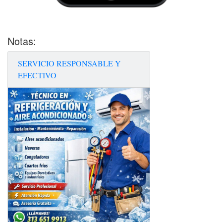
Notas:
SERVICIO RESPONSABLE Y
EFECTIVO