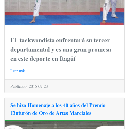
El
taekwondista enfrentará su tercer
departamental y es una gran promesa
en este deporte en Itagüí
Leer más...
Publicado: 2015-09-23
Se hizo Homenaje a los 40 años del Premio
Cinturón de Oro de Artes Marciales