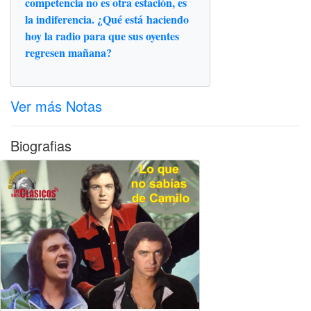
competencia no es otra estación, es
la indiferencia. ¿Qué está haciendo
hoy la radio para que sus oyentes
regresen mañana?
Ver más Notas
Biografias