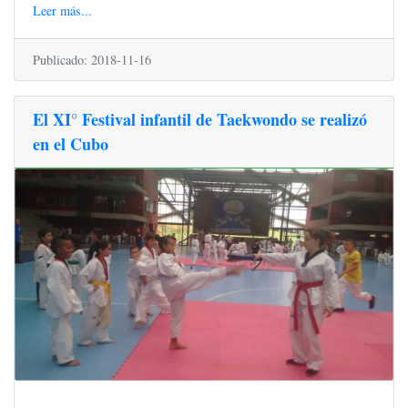
Leer más...
Publicado: 2018-11-16
El XI° Festival infantil de Taekwondo se realizó
en el Cubo