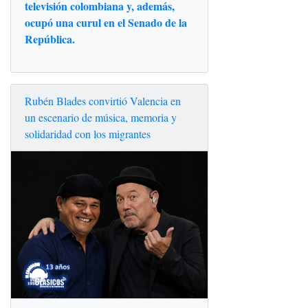
televisión colombiana y, además,
ocupó una curul en el Senado de la
República.
Rubén Blades convirtió Valencia en
un escenario de música, memoria y
solidaridad con los migrantes