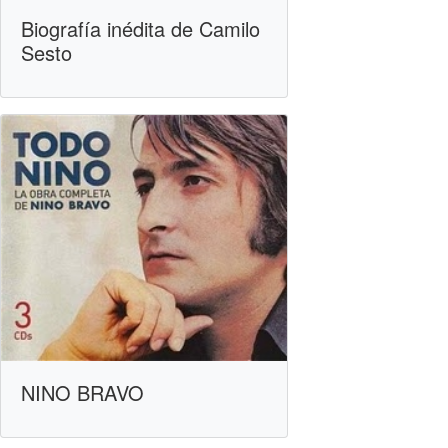
Biografía inédita de Camilo
Sesto
NINO BRAVO