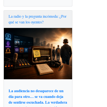
La radio y la pregunta incómoda: ¿Por
qué se van los oyentes?
La audiencia no desaparece de un
día para otro… se va cuando deja
de sentirse escuchada. La verdadera