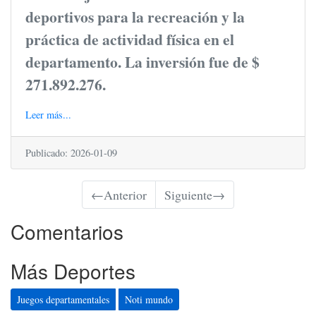
deportivos para la recreación y la
práctica de actividad física en el
departamento. La inversión fue de $
271.892.276.
Leer más...
Publicado: 2026-01-09
←
Anterior
Siguiente
→
Comentarios
Más Deportes
Juegos departamentales
Noti mundo