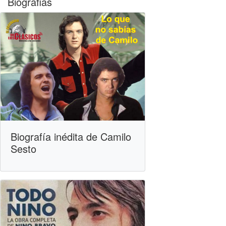
Biografias
Biografía inédita de Camilo
Sesto