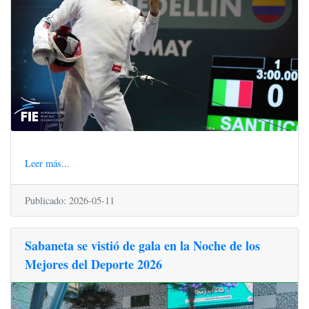
Leer más...
Publicado: 2026-05-11
Sabaneta se vistió de gala en la Noche de los
Mejores del Deporte 2026