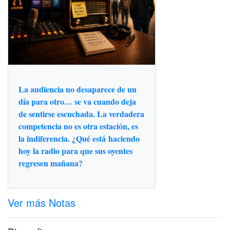
La audiencia no desaparece de un
día para otro… se va cuando deja
de sentirse escuchada. La verdadera
competencia no es otra estación, es
la indiferencia. ¿Qué está haciendo
hoy la radio para que sus oyentes
regresen mañana?
Ver más Notas