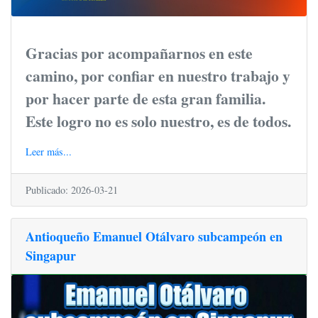
Gracias por acompañarnos en este
camino, por confiar en nuestro trabajo y
por hacer parte de esta gran familia.
Este logro no es solo nuestro, es de todos.
Leer más...
Publicado: 2026-03-21
Antioqueño Emanuel Otálvaro subcampeón en
Singapur