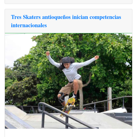
Tres Skaters antioqueños inician competencias
internacionales