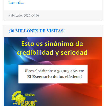
Leer más...
Publicado: 2026-04-08
¡30 MILLONES DE VISITAS!