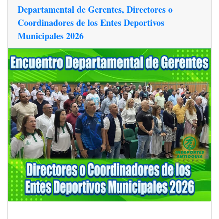
Departamental de Gerentes, Directores o
Coordinadores de los Entes Deportivos
Municipales 2026