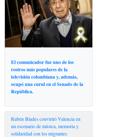
El comunicador fue uno de los
rostros más populares de la
televisión colombiana y, además,
ocupó una curul en el Senado de la
República.
Rubén Blades convirtió Valencia en
un escenario de música, memoria y
solidaridad con los migrantes