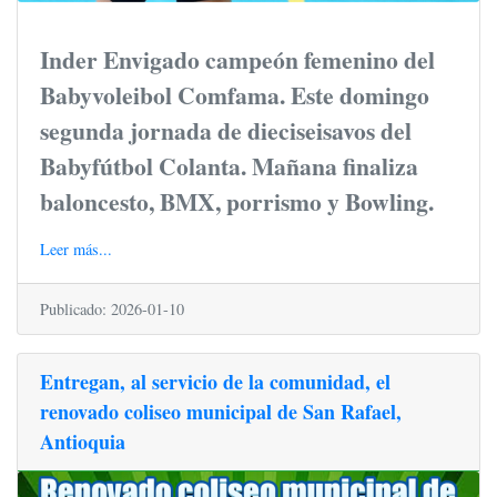
Inder Envigado campeón femenino del
Babyvoleibol Comfama. Este domingo
segunda jornada de dieciseisavos del
Babyfútbol Colanta. Mañana finaliza
baloncesto, BMX, porrismo y Bowling.
Leer más...
Publicado: 2026-01-10
Entregan, al servicio de la comunidad, el
renovado coliseo municipal de San Rafael,
Antioquia