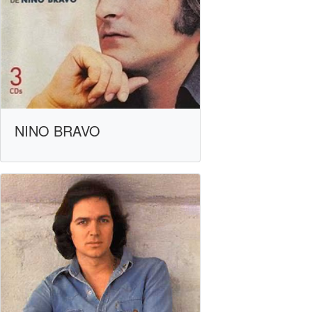
NINO BRAVO