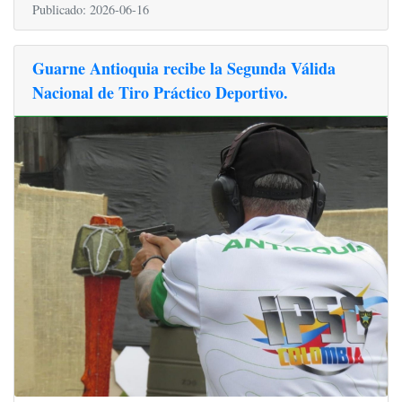
Publicado: 2026-06-16
Guarne Antioquia recibe la Segunda Válida
Nacional de Tiro Práctico Deportivo.