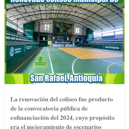
La renovación del coliseo fue producto
de la convocatoria pública de
cofinanciación del 2024, cuyo propósito
era el mejoramiento de escenarios