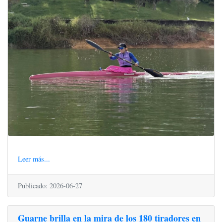
Leer más...
Publicado: 2026-06-27
Guarne brilla en la mira de los 180 tiradores en