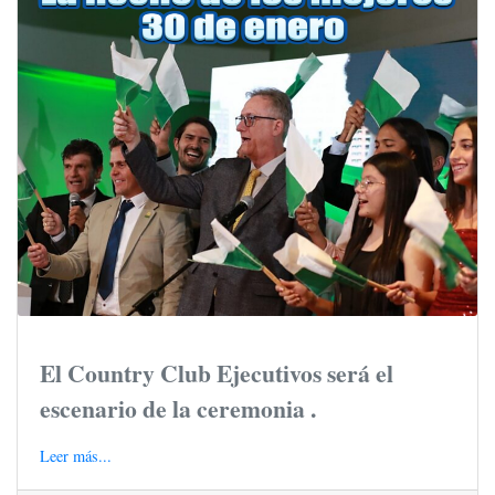
El Country Club Ejecutivos será el
escenario de la ceremonia .
Leer más...