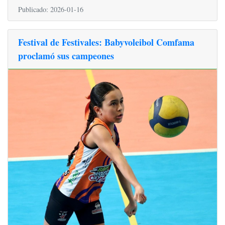
Publicado: 2026-01-16
Festival de Festivales: Babyvoleibol Comfama
proclamó sus campeones