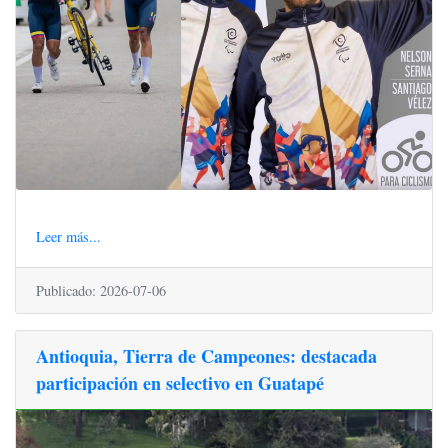
Leer más...
Publicado: 2026-07-06
Antioquia, Tierra de Campeones: destacada
participación en selectivo en Guatapé