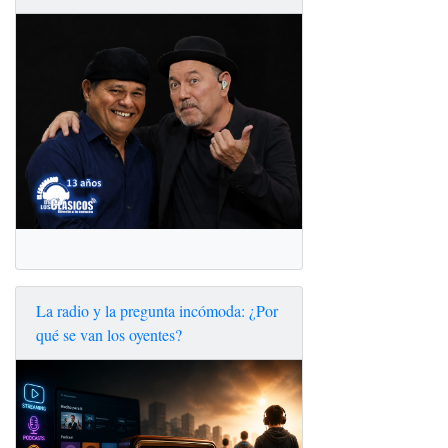
La radio y la pregunta incómoda: ¿Por
qué se van los oyentes?