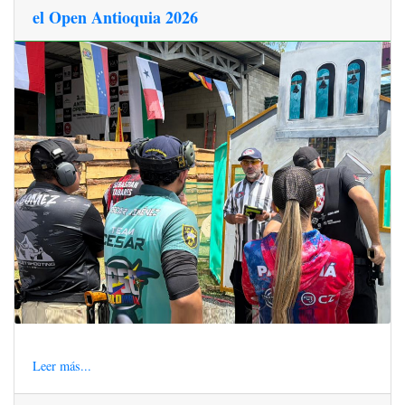
el Open Antioquia 2026
Leer más...