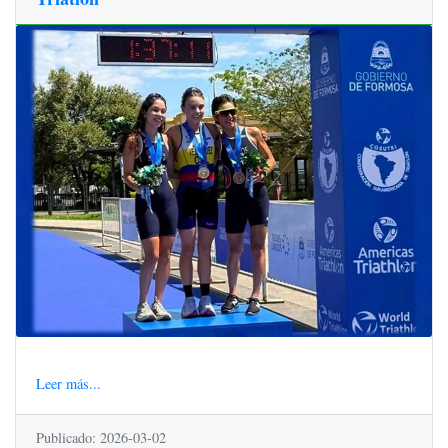
Leer más...
Publicado: 2026-03-02