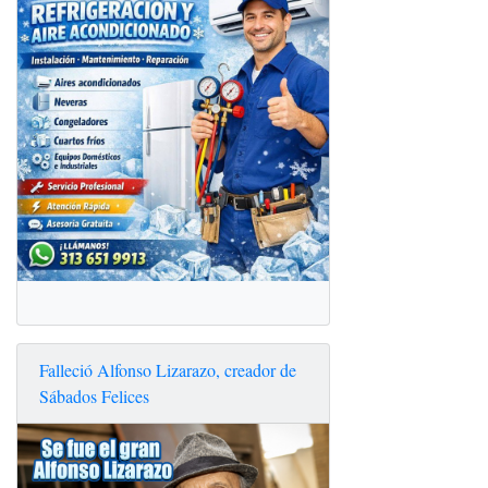
Falleció Alfonso Lizarazo, creador de
Sábados Felices