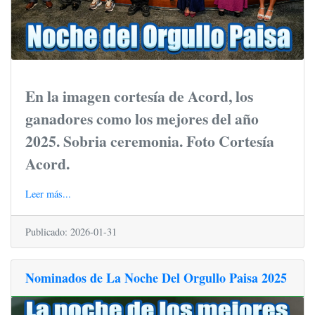
En la imagen cortesía de Acord, los
ganadores como los mejores del año
2025. Sobria ceremonia. Foto Cortesía
Acord.
Leer más...
Publicado: 2026-01-31
Nominados de La Noche Del Orgullo Paisa 2025