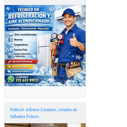
Falleció Alfonso Lizarazo, creador de
Sábados Felices