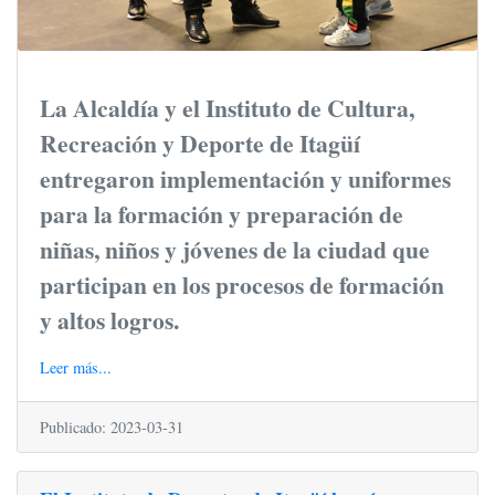
La Alcaldía y el Instituto de Cultura,
Recreación y Deporte de Itagüí
entregaron implementación y uniformes
para la formación y preparación de
niñas, niños y jóvenes de la ciudad que
participan en los procesos de formación
y altos logros.
Leer más...
Publicado: 2023-03-31