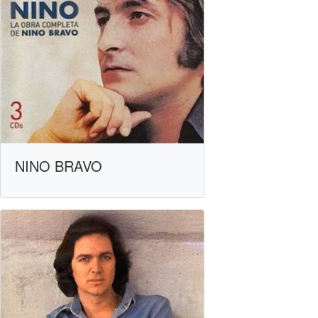
NINO BRAVO