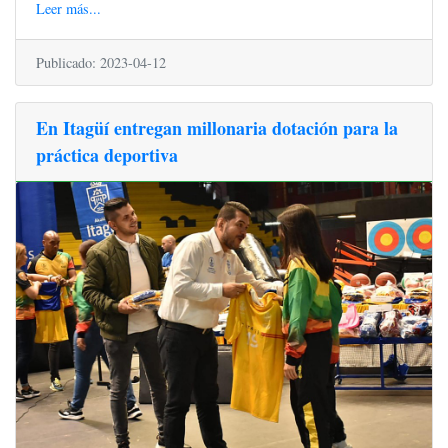
Leer más...
Publicado: 2023-04-12
En Itagüí entregan millonaria dotación para la
práctica deportiva