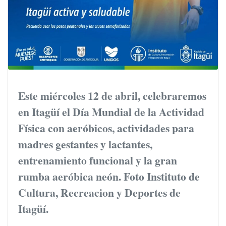
Este miércoles 12 de abril, celebraremos
en Itagüí el Día Mundial de la Actividad
Física con aeróbicos, actividades para
madres gestantes y lactantes,
entrenamiento funcional y la gran
rumba aeróbica neón. Foto Instituto de
Cultura, Recreacion y Deportes de
Itagüí.