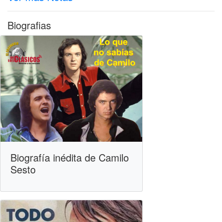
Biografias
Biografía inédita de Camilo
Sesto