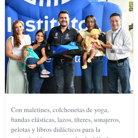
Con maletines, colchonetas de yoga,
bandas elásticas, lazos, títeres, sonajeros,
pelotas y libros didácticos para la