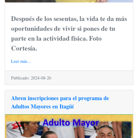
Después de los sesentas, la vida te da más
oportunidades de vivir si pones de tu
parte en la actividad física. Foto
Cortesía.
Leer más...
Publicado: 2024-08-26
Abren inscripciones para el programa de
Adultos Mayores en Itagüí