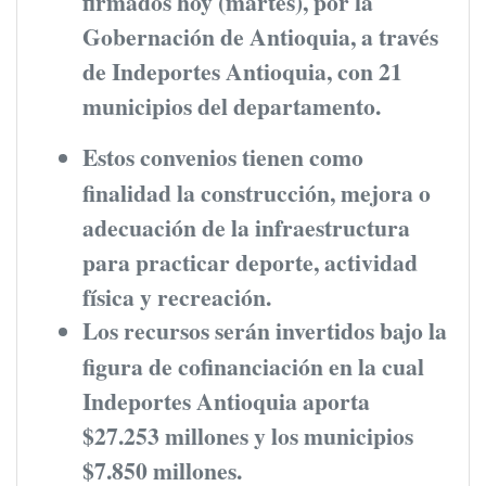
firmados hoy (martes), por la
Gobernación de Antioquia, a través
de Indeportes Antioquia, con 21
municipios del departamento.
Estos convenios tienen como
finalidad la construcción, mejora o
adecuación de la infraestructura
para practicar deporte, actividad
física y recreación.
Los recursos serán invertidos bajo la
figura de cofinanciación en la cual
Indeportes Antioquia aporta
$27.253 millones y los municipios
$7.850 millones.