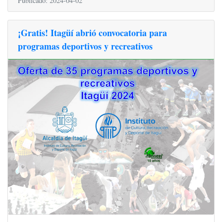
Publicado: 2024-04-02
¡Gratis! Itagüí abrió convocatoria para
programas deportivos y recreativos