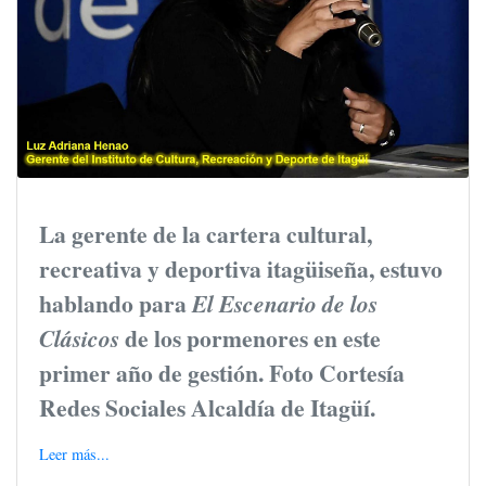
La gerente de la cartera cultural,
recreativa y deportiva itagüiseña, estuvo
hablando para
El Escenario de los
de los pormenores en este
Clásicos
primer año de gestión. Foto Cortesía
Redes Sociales Alcaldía de Itagüí.
Leer más...