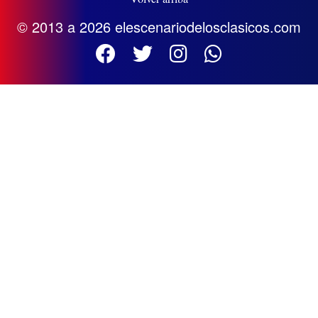
© 2013 a 2026 elescenariodelosclasicos.com