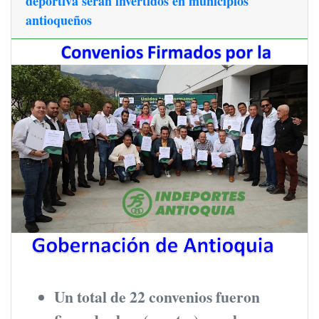
deportiva serán invertidos en municipios
antioqueños
Un total de 22 convenios fueron