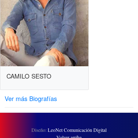
CAMILO SESTO
Ver más Biografías
Diseño:
LeoNet Comunicación Digital
Volver arriba