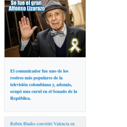
El comunicador fue uno de los
rostros más populares de la
televisión colombiana y, además,
ocupó una curul en el Senado de la
República.
Rubén Blades convirtió Valencia en