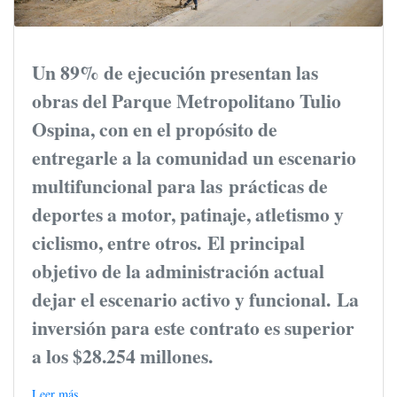
Un 89% de ejecución presentan las
obras del Parque Metropolitano Tulio
Ospina, con en el propósito de
entregarle a la comunidad un escenario
multifuncional para las prácticas de
deportes a motor, patinaje, atletismo y
ciclismo, entre otros. El principal
objetivo de la administración actual
dejar el escenario activo y funcional. La
inversión para este contrato es superior
a los $28.254 millones.
Leer más...