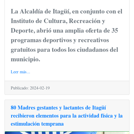
La Alcaldía de Itagüí, en conjunto con el
Instituto de Cultura, Recreación y
Deporte, abrió una amplia oferta de 35
programas deportivos y recreativos
gratuitos para todos los ciudadanos del
municipio.
Leer más...
Publicado: 2024-02-19
80 Madres gestantes y lactantes de Itagüí
recibieron elementos para la actividad física y la
estimulación temprana