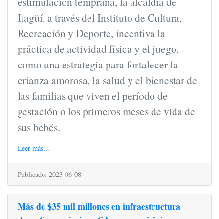
estimulación temprana, la alcaldía de
Itagüí, a través del Instituto de Cultura,
Recreación y Deporte, incentiva la
práctica de actividad física y el juego,
como una estrategia para fortalecer la
crianza amorosa, la salud y el bienestar de
las familias que viven el período de
gestación o los primeros meses de vida de
sus bebés.
Leer más...
Publicado: 2023-06-08
Más de $35 mil millones en infraestructura