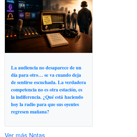
La audiencia no desaparece de un
día para otro… se va cuando deja
de sentirse escuchada. La verdadera
competencia no es otra estación, es
la indiferencia. ¿Qué está haciendo
hoy la radio para que sus oyentes
regresen mañana?
Ver más Notas