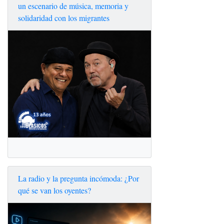
un escenario de música, memoria y
solidaridad con los migrantes
La radio y la pregunta incómoda: ¿Por
qué se van los oyentes?