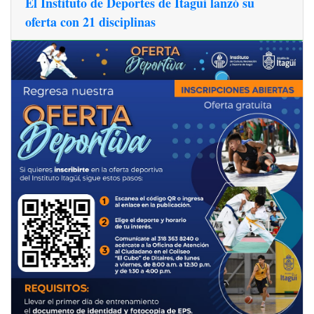
El Instituto de Deportes de Itagüí lanzó su
oferta con 21 disciplinas