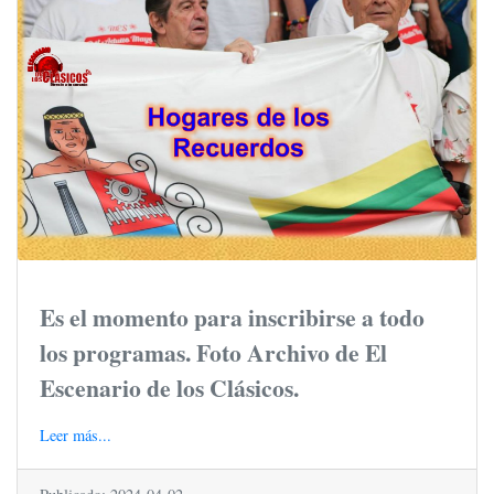
Es el momento para inscribirse a todo
los programas. Foto Archivo de El
Escenario de los Clásicos.
Leer más...