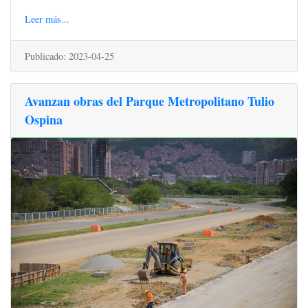
Leer más...
Publicado: 2023-04-25
Avanzan obras del Parque Metropolitano Tulio
Ospina