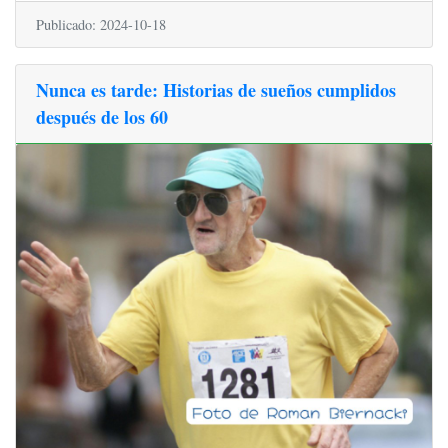
Publicado: 2024-10-18
Nunca es tarde: Historias de sueños cumplidos
después de los 60