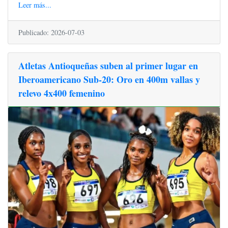
Leer más...
Publicado: 2026-07-03
Atletas Antioqueñas suben al primer lugar en
Iberoamericano Sub-20: Oro en 400m vallas y
relevo 4x400 femenino