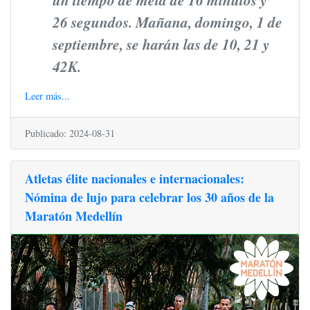
26 segundos. Mañana, domingo, 1 de
septiembre, se harán las de 10, 21 y
42K.
Leer más...
Publicado: 2024-08-31
Atletas élite nacionales e internacionales:
Nómina de lujo para celebrar los 30 años de la
Maratón Medellín