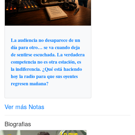
La audiencia no desaparece de un
día para otro… se va cuando deja
de sentirse escuchada. La verdadera
competencia no es otra estación, es
la indiferencia. ¿Qué está haciendo
hoy la radio para que sus oyentes
regresen mañana?
Ver más Notas
Biografias