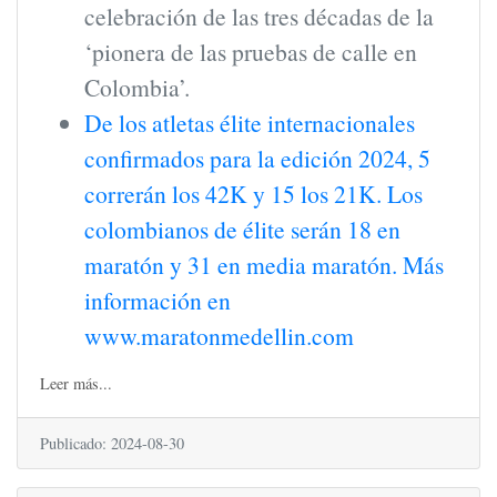
celebración de las tres décadas de la
‘pionera de las pruebas de calle en
Colombia’.
De los atletas élite internacionales
confirmados para la edición 2024, 5
correrán los 42K y 15 los 21K. Los
colombianos de élite serán 18 en
maratón y 31 en media maratón. Más
información en
www.maratonmedellin.com
Leer más...
Publicado: 2024-08-30