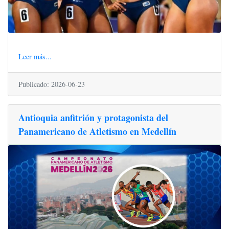
Leer más...
Publicado: 2026-06-23
Antioquia anfitrión y protagonista del
Panamericano de Atletismo en Medellín