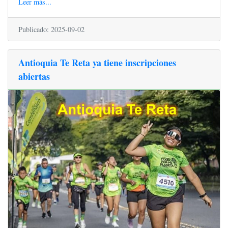
Leer más...
Publicado: 2025-09-02
Antioquia Te Reta ya tiene inscripciones
abiertas