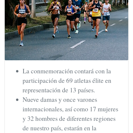
La conmemoración contará con la
participación de 69 atletas élite en
representación de 13 países.
Nueve damas y once varones
internacionales, así como 17 mujeres
y 32 hombres de diferentes regiones
de nuestro país, estarán en la