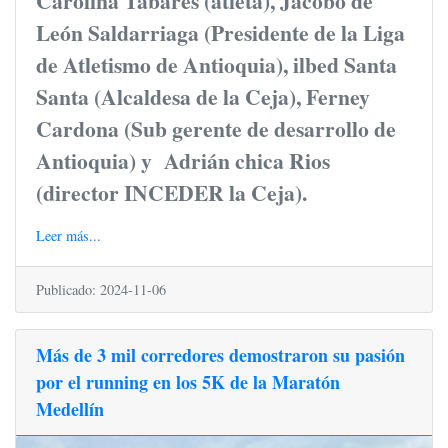
Carolina Tabares (atleta), Jacobo de
León Saldarriaga (Presidente de la Liga
de Atletismo de Antioquia), ilbed Santa
Santa (Alcaldesa de la Ceja), Ferney
Cardona (Sub gerente de desarrollo de
Antioquia) y Adrián chica Rios
(director INCEDER la Ceja).
Leer más...
Publicado: 2024-11-06
Más de 3 mil corredores demostraron su pasión
por el running en los 5K de la Maratón
Medellín