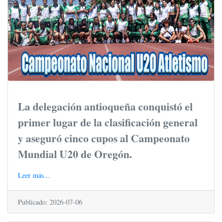
La delegación antioqueña conquistó el
primer lugar de la clasificación general
y aseguró cinco cupos al Campeonato
Mundial U20 de Oregón.
Leer más...
Publicado: 2026-07-06