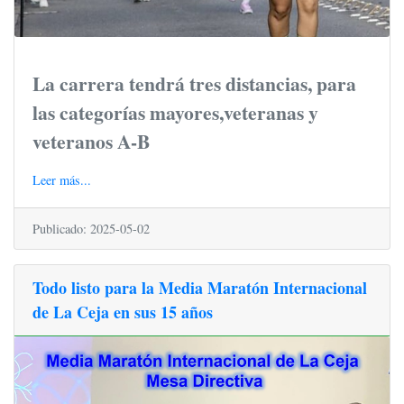
La carrera tendrá tres distancias, para
las categorías mayores,veteranas y
veteranos A-B
Leer más...
Publicado: 2025-05-02
Todo listo para la Media Maratón Internacional
de La Ceja en sus 15 años