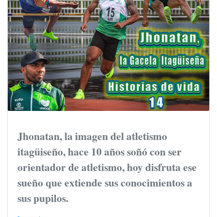
Jhonatan, la imagen del atletismo
itagüiseño, hace 10 años soñó con ser
orientador de atletismo, hoy disfruta ese
sueño que extiende sus conocimientos a
sus pupilos.