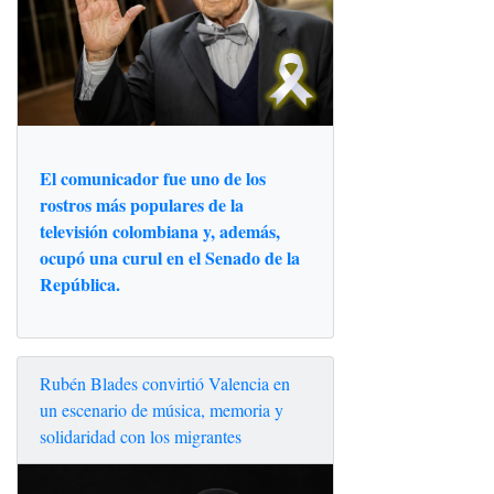
El comunicador fue uno de los
rostros más populares de la
televisión colombiana y, además,
ocupó una curul en el Senado de la
República.
Rubén Blades convirtió Valencia en
un escenario de música, memoria y
solidaridad con los migrantes