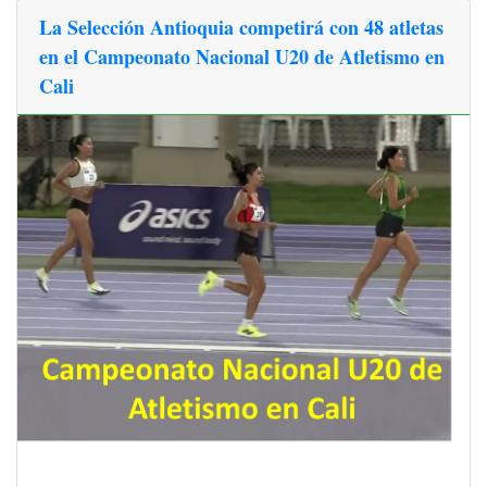
La Selección Antioquia competirá con 48 atletas
en el Campeonato Nacional U20 de Atletismo en
Cali