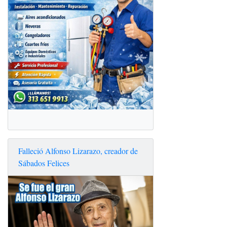
Falleció Alfonso Lizarazo, creador de
Sábados Felices