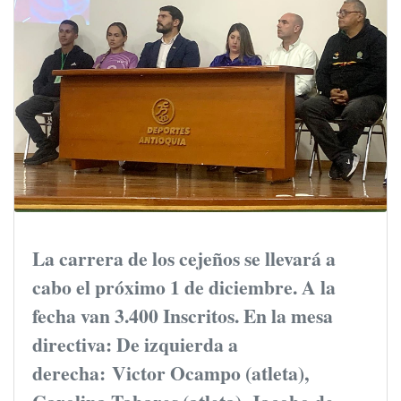
La carrera de los cejeños se llevará a
cabo el próximo 1 de diciembre. A la
fecha van 3.400 Inscritos. En la mesa
directiva: De izquierda a
derecha:
Victor Ocampo (atleta),