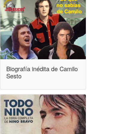
Biografía inédita de Camilo
Sesto