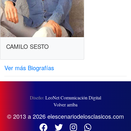
CAMILO SESTO
Ver más Biografías
Diseño:
LeoNet Comunicación Digital
Volver arriba
© 2013 a 2026 elescenariodelosclasicos.com