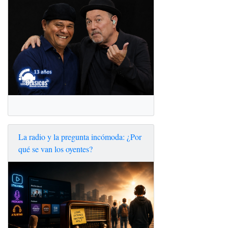
La radio y la pregunta incómoda: ¿Por
qué se van los oyentes?