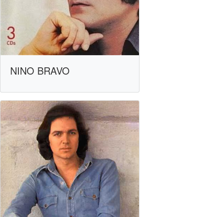
NINO BRAVO