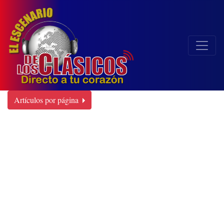
Artículos por página