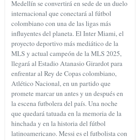
Medellín se convertirá en sede de un duelo
internacional que conectará al fútbol
colombiano con una de las ligas más
influyentes del planeta. El Inter Miami, el
proyecto deportivo más mediático de la
MLS y actual campeón de la MLS 2025,
llegará al Estadio Atanasio Girardot para
enfrentar al Rey de Copas colombiano,
Atlético Nacional, en un partido que
promete marcar un antes y un después en
la escena futbolera del país. Una noche
que quedará tatuada en la memoria de la
hinchada y en la historia del fútbol
latinoamericano. Messi es el futbolista con