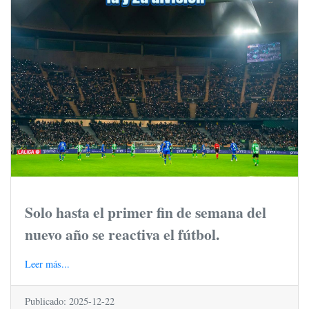
Solo hasta el primer fin de semana del
nuevo año se reactiva el fútbol.
Leer más...
Publicado: 2025-12-22