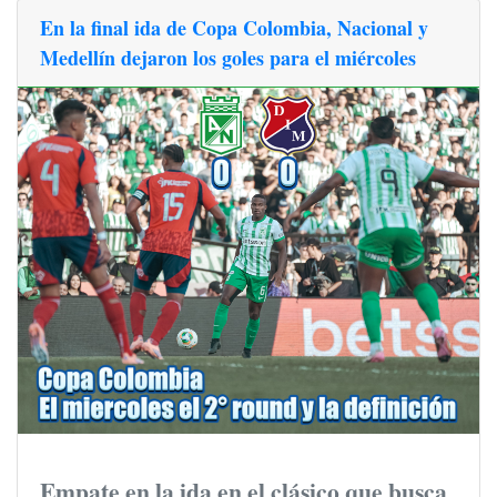
En la final ida de Copa Colombia, Nacional y
Medellín dejaron los goles para el miércoles
Empate en la ida en el clásico que busca