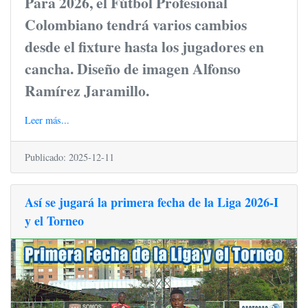
Para 2026, el Fútbol Profesional
Colombiano tendrá varios cambios
desde el fixture hasta los jugadores en
cancha. Diseño de imagen Alfonso
Ramírez Jaramillo.
Leer más...
Publicado: 2025-12-11
Así se jugará la primera fecha de la Liga 2026-I
y el Torneo