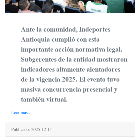
Ante la comunidad, Indeportes
Antioquia cumplió con esta
importante acción normativa legal.
Subgerentes de la entidad mostraron
indicadores altamente alentadores
de la vigencia 2025.
El
evento
tuvo
masiva
concurrencia
presencial
y
también
virtual.
Leer más...
Publicado: 2025-12-11