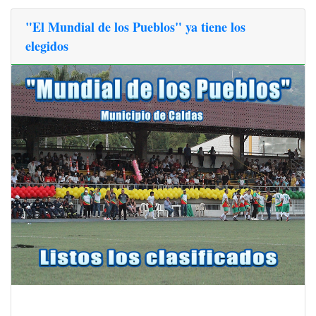
"El Mundial de los Pueblos" ya tiene los
elegidos