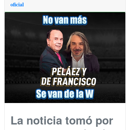
oficial
La noticia tomó por