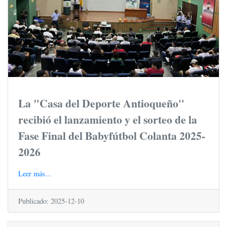
La "Casa del Deporte Antioqueño"
recibió el lanzamiento y el sorteo de la
Fase Final del Babyfútbol Colanta 2025-
2026
Leer más...
Publicado: 2025-12-10