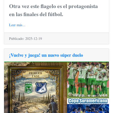
Otra vez este flagelo es el protagonista
en las finales del fútbol.
Leer más...
Publicado: 2025-12-19
¡Vuelve y juega! un nuevo súper duelo