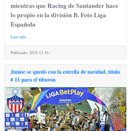
mientras que Racing de Santander hace
lo propio en la división B. Foto Liga
Española
Leer más...
Publicado: 2025-12-16
Junior se quedó con la estrella de navidad, título
# 11 para el tiburón