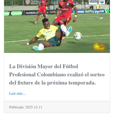
La División Mayor del Fútbol
Profesional Colombiano realizó el sorteo
del fixture de la próxima temporada.
Leer más...
Publicado: 2025-12-11