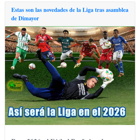
Estas son las novedades de la Liga tras asamblea
de Dimayor