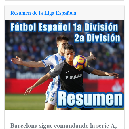
Resumen de la Liga Española
Barcelona sigue comandando la serie A,