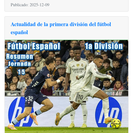
Publicado: 2025-12-09
Actualidad de la primera división del fútbol
español