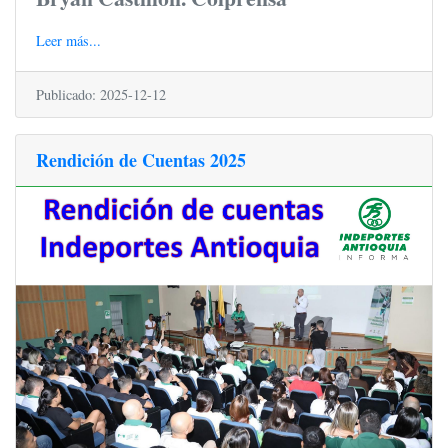
Leer más...
Publicado: 2025-12-12
Rendición de Cuentas 2025