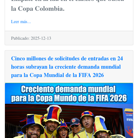
la Copa Colombia.
Leer más...
Publicado: 2025-12-13
Cinco millones de solicitudes de entradas en 24
horas subrayan la creciente demanda mundial
para la Copa Mundial de la FIFA 2026