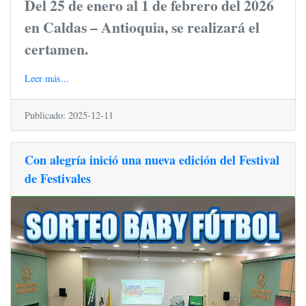
Del 25 de enero al 1 de febrero del 2026
en Caldas – Antioquia, se realizará el
certamen.
Leer más...
Publicado: 2025-12-11
Con alegría inició una nueva edición del Festival
de Festivales