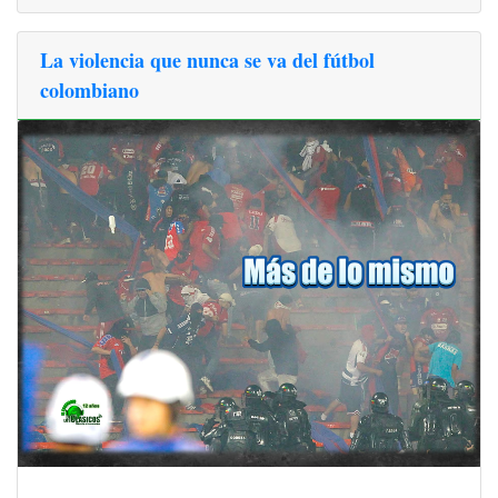
La violencia que nunca se va del fútbol
colombiano