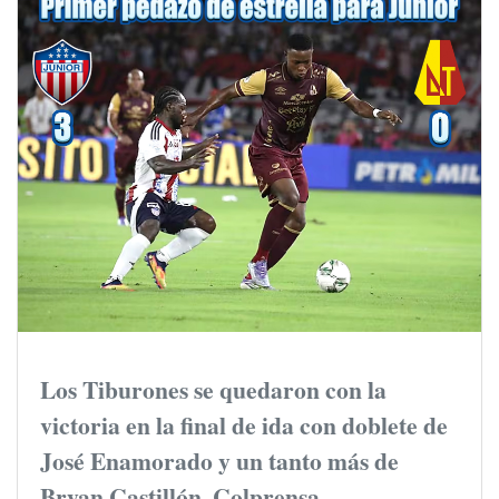
Los Tiburones se quedaron con la
victoria en la final de ida con doblete de
José Enamorado y un tanto más de
Bryan Castillón. Colprensa