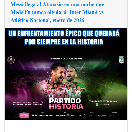
Messi llega al Atanasio en una noche que
Medellín nunca olvidará: Inter Miami vs
Atlético Nacional, enero de 2026