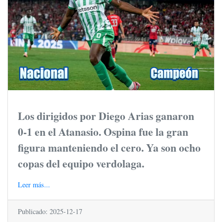
Los dirigidos por Diego Arias ganaron
0-1 en el Atanasio. Ospina fue la gran
figura manteniendo el cero. Ya son ocho
copas del equipo verdolaga.
Leer más...
Publicado: 2025-12-17