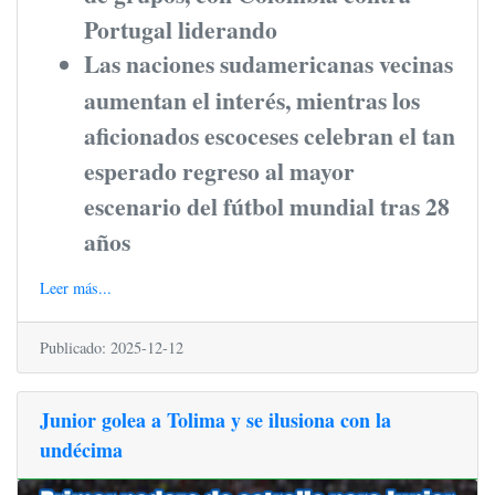
Portugal liderando
Las naciones sudamericanas vecinas
aumentan el interés, mientras los
aficionados escoceses celebran el tan
esperado regreso al mayor
escenario del fútbol mundial tras 28
años
Leer más...
Publicado: 2025-12-12
Junior golea a Tolima y se ilusiona con la
undécima