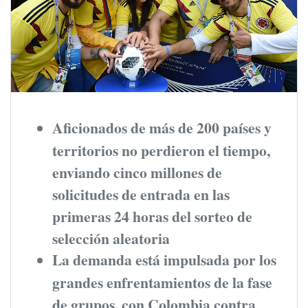
Aficionados de más de 200 países y
territorios no perdieron el tiempo,
enviando cinco millones de
solicitudes de entrada en las
primeras 24 horas del sorteo de
selección aleatoria
La demanda está impulsada por los
grandes enfrentamientos de la fase
de grupos, con Colombia contra