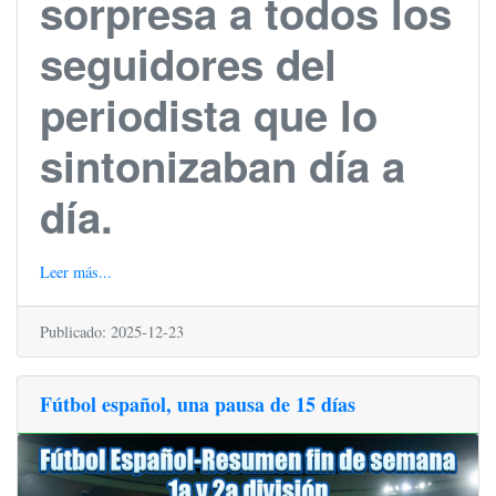
sorpresa a todos los
seguidores del
periodista que lo
sintonizaban día a
día.
Leer más...
Publicado: 2025-12-23
Fútbol español, una pausa de 15 días