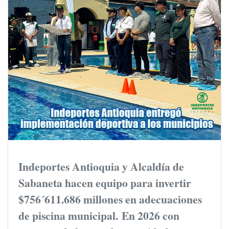
Indeportes Antioquia y Alcaldía de
Sabaneta hacen equipo para invertir
$756´611.686 millones en adecuaciones
de piscina municipal.
En 2026 con