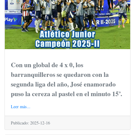
Con un global de 4 x 0, los
barranquilleros se quedaron con la
segunda liga del año, José enamorado
puso la cereza al pastel en el minuto 15’.
Leer más...
Publicado: 2025-12-16