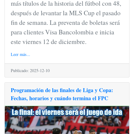
más títulos de la historia del fútbol con 48,
después de levantar la MLS Cup el pasado
fin de semana. La preventa de boletas será
para clientes Visa Bancolombia e inicia
este viernes 12 de diciembre.
Leer más...
Publicado: 2025-12-10
Programación de las finales de Liga y Copa:
Fechas, horarios y cuándo termina el FPC