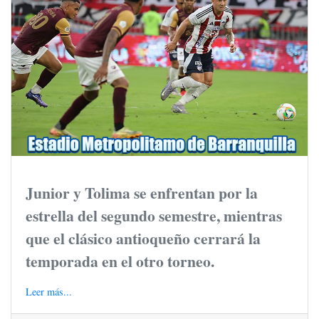
Junior y Tolima se enfrentan por la
estrella del segundo semestre, mientras
que el clásico antioqueño cerrará la
temporada en el otro torneo.
Leer más...